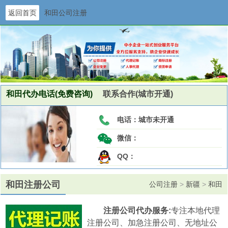
返回首页
和田公司注册
和田代办电话(免费咨询)
联系合作(城市开通)
电话：
城市未开通
微信：
QQ：
和田注册公司
公司注册
>
新疆
>
和田
注册公司代办服务:
专注本地代理
注册公司、加急注册公司、无地址公