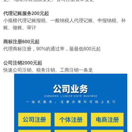
代理记账服务200元起
小规模代理记账报税、一般纳税人代理记账、申报纳税、补
账、做账、审计
商标注册600元起
代理商标注册，90%的通过率，最最低600元起
公司注销2000元起
快速公司注销、税务注销、工商注销一条龙