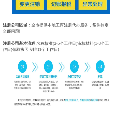
注册公司区域：
全市提供本地工商注册代办服务，帮你搞定
全部问题!
注册公司基本流程
:名称核准(3-5个工作日)审核材料(1-3个工
作日)领取执照-刻章(1个工作日)