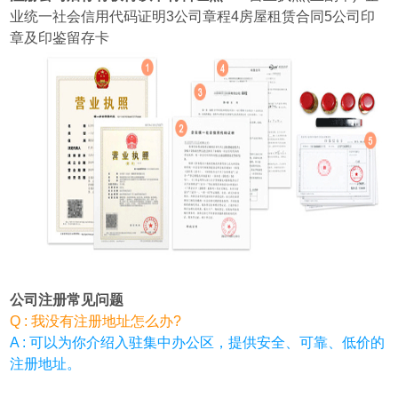
业统一社会信用代码证明3公司章程4房屋租赁合同5公司印
章及印鉴留存卡
公司注册常见问题
Q : 我没有注册地址怎么办?
A : 可以为你介绍入驻集中办公区，提供安全、可靠、低价的
注册地址。