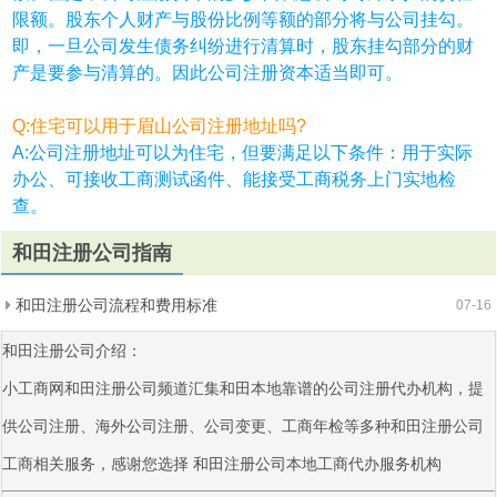
限额。股东个人财产与股份比例等额的部分将与公司挂勾。
即，一旦公司发生债务纠纷进行清算时，股东挂勾部分的财
产是要参与清算的。因此公司注册资本适当即可。
Q:住宅可以用于眉山公司注册地址吗?
A:公司注册地址可以为住宅，但要满足以下条件：用于实际
办公、可接收工商测试函件、能接受工商税务上门实地检
查。
和田注册公司指南
和田注册公司流程和费用标准
07-16
和田注册公司介绍：
小工商网和田注册公司频道汇集和田本地靠谱的公司注册代办机构，提
供公司注册、海外公司注册、公司变更、工商年检等多种和田注册公司
工商相关服务，感谢您选择
和田注册公司
本地工商代办服务机构