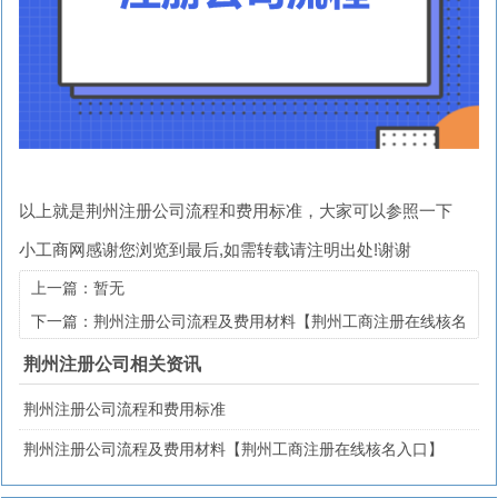
以上就是荆州注册公司流程和费用标准，大家可以参照一下
小工商网
感谢您浏览到最后,如需转载请注明出处!谢谢
上一篇：暂无
下一篇：荆州注册公司流程及费用材料【荆州工商注册在线核名
入口】
荆州注册公司相关资讯
荆州注册公司流程和费用标准
荆州注册公司流程及费用材料【荆州工商注册在线核名入口】