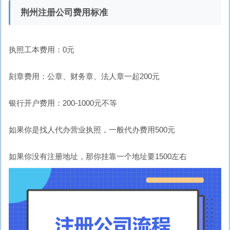
荆州注册公司费用标准
执照工本费用：0元
刻章费用：公章、财务章、法人章一起200元
银行开户费用：200-1000元不等
如果你是找人代办营业执照，一般代办费用500元
如果你没有注册地址，那你挂靠一个地址要1500左右