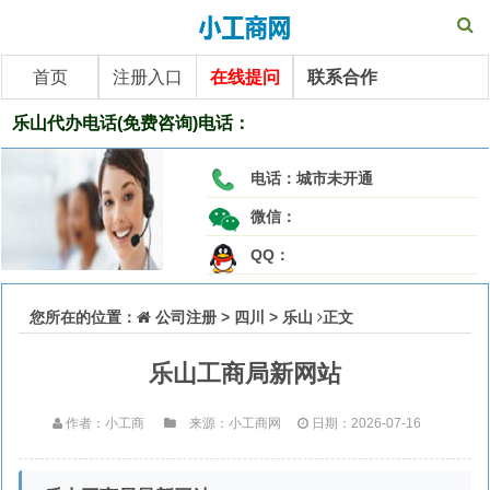
首页
注册入口
在线提问
联系合作
乐山代办电话(免费咨询)电话：
电话：
城市未开通
微信：
QQ：
您所在的位置：
公司注册
>
四川
>
乐山
正文
乐山工商局新网站
作者：小工商
来源：小工商网
日期：2026-07-16