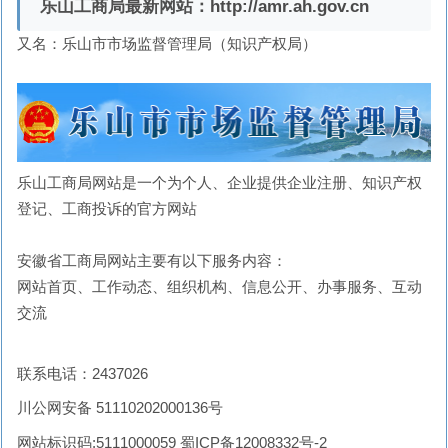
乐山工商局最新网站：
http://amr.ah.gov.cn
又名：乐山市市场监督管理局（知识产权局）
乐山工商局网站是一个为个人、企业提供企业注册、知识产权
登记、工商投诉的官方网站
安徽省工商局网站主要有以下服务内容：
网站首页、工作动态、组织机构、信息公开、办事服务、互动
交流
联系电话：2437026
川公网安备 51110202000136号
网站标识码:5111000059 蜀ICP备12008332号-2