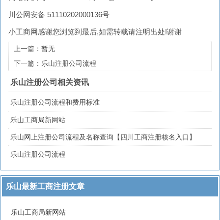
川公网安备 51110202000136号
小工商网
感谢您浏览到最后,如需转载请注明出处!谢谢
上一篇：暂无
下一篇：乐山注册公司流程
乐山注册公司相关资讯
乐山注册公司流程和费用标准
乐山工商局新网站
乐山网上注册公司流程及名称查询【四川工商注册核名入口】
乐山注册公司流程
乐山最新工商注册文章
乐山工商局新网站