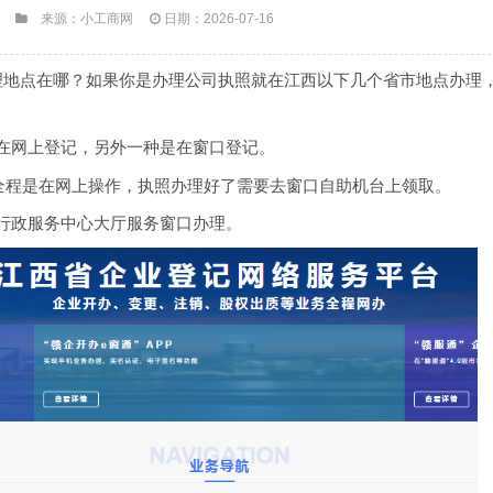
来源：小工商网
日期：2026-07-16
地点在哪？如果你是办理公司执照就在江西以下几个省市地点办理
网上登记，另外一种是在窗口登记。
程是在网上操作，执照办理好了需要去窗口自助机台上领取。
政服务中心大厅服务窗口办理。