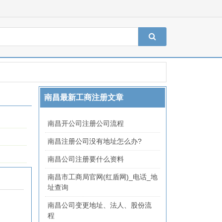
南昌最新工商注册文章
南昌开公司注册公司流程
南昌注册公司没有地址怎么办?
南昌公司注册要什么资料
南昌市工商局官网(红盾网)_电话_地
址查询
南昌公司变更地址、法人、股份流
程