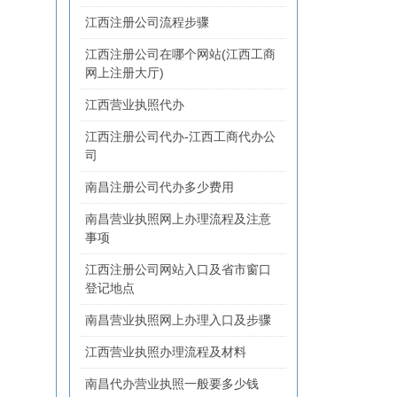
江西注册公司流程步骤
江西注册公司在哪个网站(江西工商
网上注册大厅)
江西营业执照代办
江西注册公司代办-江西工商代办公
司
南昌注册公司代办多少费用
南昌营业执照网上办理流程及注意
事项
江西注册公司网站入口及省市窗口
登记地点
南昌营业执照网上办理入口及步骤
江西营业执照办理流程及材料
南昌代办营业执照一般要多少钱