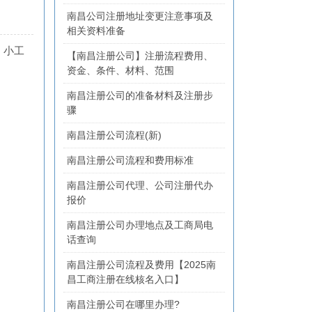
南昌公司注册地址变更注意事项及
相关资料准备
，小工
【南昌注册公司】注册流程费用、
资金、条件、材料、范围
南昌注册公司的准备材料及注册步
骤
南昌注册公司流程(新)
南昌注册公司流程和费用标准
南昌注册公司代理、公司注册代办
报价
南昌注册公司办理地点及工商局电
话查询
南昌注册公司流程及费用【2025南
昌工商注册在线核名入口】
南昌注册公司在哪里办理?