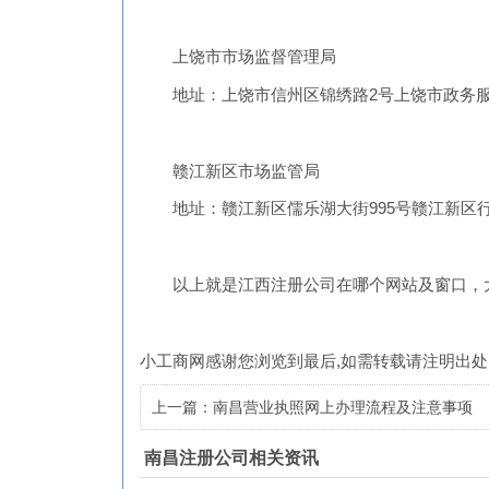
上饶市市场监督管理局
地址：上饶市信州区锦绣路2号上饶市政务服
赣江新区市场监管局
地址：赣江新区儒乐湖大街995号赣江新区
以上就是江西注册公司在哪个网站及窗口，大家
小工商网
感谢您浏览到最后,如需转载请注明出处
上一篇：南昌营业执照网上办理流程及注意事项
南昌注册公司相关资讯