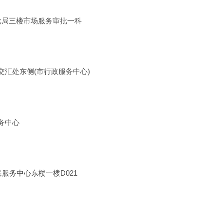
局三楼市场服务审批一科
汇处东侧(市行政服务中心)
务中心
务中心东楼一楼D021