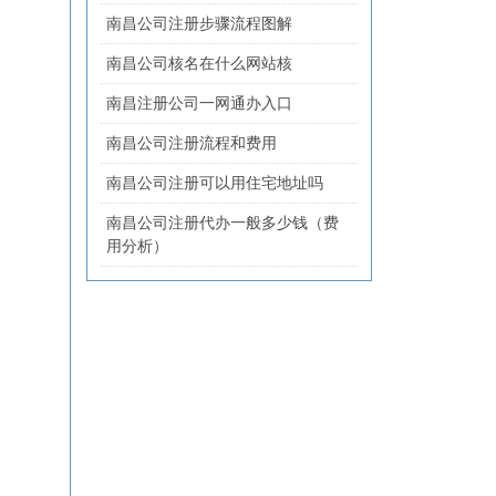
南昌公司注册步骤流程图解
南昌公司核名在什么网站核
南昌注册公司一网通办入口
南昌公司注册流程和费用
南昌公司注册可以用住宅地址吗
南昌公司注册代办一般多少钱（费
用分析）