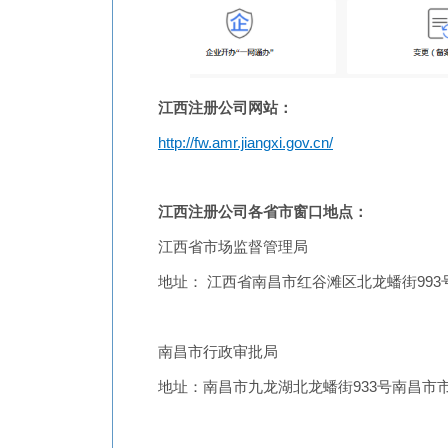
江西注册公司网站：
http://fw.amr.jiangxi.gov.cn/
江西注册公司各省市窗口地点：
江西省市场监督管理局
地址： 江西省南昌市红谷滩区北龙蟠街993
南昌市行政审批局
地址：南昌市九龙湖北龙蟠街933号南昌市