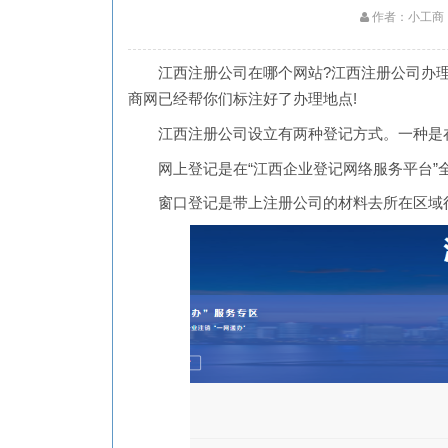
作者：小工商
江西注册公司在哪个网站?江西注册公司办理
商网已经帮你们标注好了办理地点!
江西注册公司设立有两种登记方式。一种是在
网上登记是在“江西企业登记网络服务平台”全
窗口登记是带上注册公司的材料去所在区域行