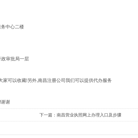
务中心二楼
行政审批局一层
可以收藏!另外,南昌注册公司我们可以提供代办服务
!谢谢
下一篇：南昌营业执照网上办理入口及步骤