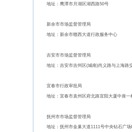
地址：鹰潭市月湖区湖西路50号
新余市市场监督管理局
地址：新余市赣西大道行政服务中心
吉安市市场监督管理局
地址：吉安市吉州区(城南)尚义路与上海路
宜春市行政审批局
地址：宜春市袁州区府北路宜阳大厦中座一
抚州市市场监督管理局
地址：抚州市金巢大道1111号中央钻石广场