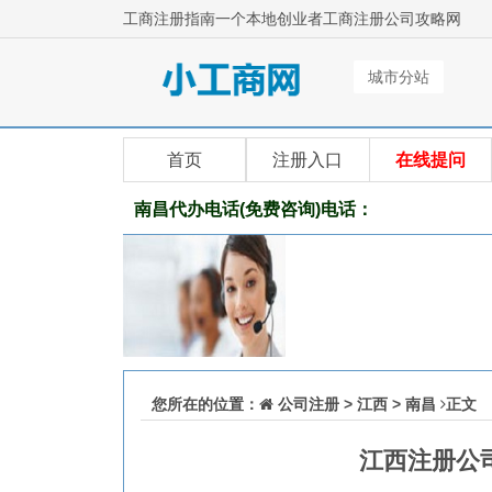
工商注册指南一个本地创业者工商注册公司攻略网
城市分站
首页
注册入口
在线提问
南昌代办电话(免费咨询)电话：
您所在的位置：
公司注册
>
江西
>
南昌
正文
江西注册公