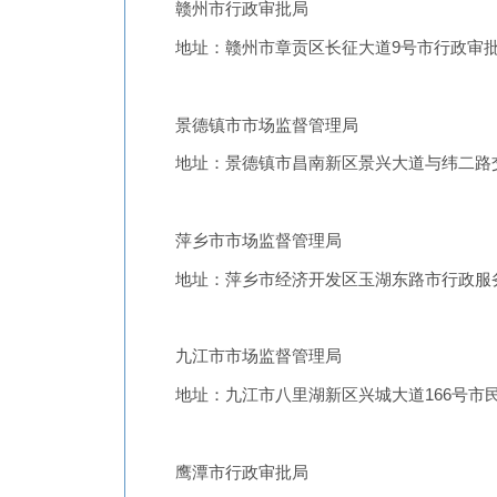
赣州市行政审批局
地址：赣州市章贡区长征大道9号市行政审批
景德镇市市场监督管理局
地址：景德镇市昌南新区景兴大道与纬二路交
萍乡市市场监督管理局
地址：萍乡市经济开发区玉湖东路市行政服
九江市市场监督管理局
地址：九江市八里湖新区兴城大道166号市民服
鹰潭市行政审批局