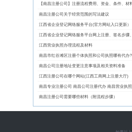
【南昌注册公司】注册流程费用、资金、条件、材
南昌注册公司关于经营范围的写法建议
江西省企业登记网络服务平台(官方网站入口更新）
江西省企业登记网络服务平台网上注册、签名步骤
江西营业执照办理流程及材料
南昌市红谷滩区注册个体执照和公司执照哪有代办?
南昌公司注册地址变更注意事项及相关资料准备
江西注册公司在哪个网站(江西工商网上注册大厅)
南昌专业注册公司 南昌公司注册代办 南昌营业执
南昌注册公司需要哪些材料（附流程步骤）
如果以上