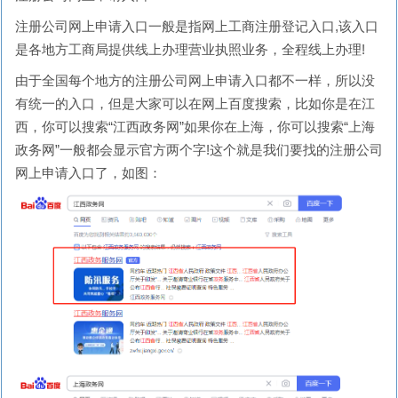
注册公司网上申请入口一般是指网上工商注册登记入口,该入口
是各地方工商局提供线上办理营业执照业务，全程线上办理!
由于全国每个地方的注册公司网上申请入口都不一样，所以没
有统一的入口，但是大家可以在网上百度搜索，比如你是在江
西，你可以搜索“江西政务网”如果你在上海，你可以搜索“上海
政务网”一般都会显示官方两个字!这个就是我们要找的注册公司
网上申请入口了，如图：