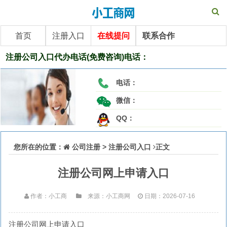
首页
注册入口
在线提问
联系合作
注册公司入口代办电话(免费咨询)电话：
电话：
微信：
QQ：
您所在的位置：
公司注册
>
注册公司入口
正文
注册公司网上申请入口
作者：小工商
来源：小工商网
日期：2026-07-16
注册公司网上申请入口