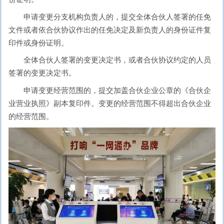
申请变更分支机构负责人的，提交全体合伙人签署的任免
文件或者依合伙协议作出的任免决定及新负责人的身份证件复
印件或身份证明。
全体合伙人签署的变更决定书，或者合伙协议约定的人员
签署的变更决定书。
申请变更经营范围的，提交加盖合伙企业公章的《合伙企
业营业执照》副本复印件。变更的经营范围不得超出合伙企业
的经营范围。