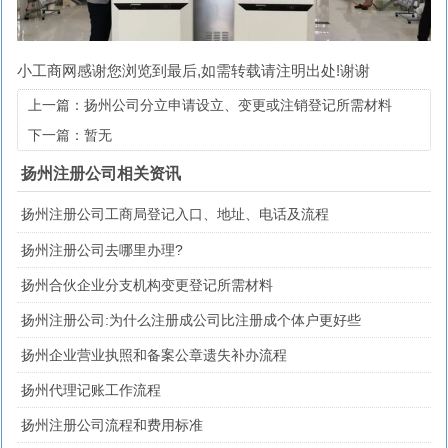
小工商网
感谢您浏览到最后,如需转载请注明出处!谢谢
上一篇：扬州公司分立申请设立、变更或注销登记所需材料
下一篇：暂无
扬州注册公司相关资讯
扬州注册公司工商局登记入口、地址、电话及流程
扬州注册公司去哪里办理?
扬州合伙企业分支机构变更登记所需材料
扬州注册公司:为什么注册成公司比注册成个体户更好些
扬州企业营业执照和备案公章遗失补办流程
扬州代理记账工作流程
扬州注册公司流程和费用标准