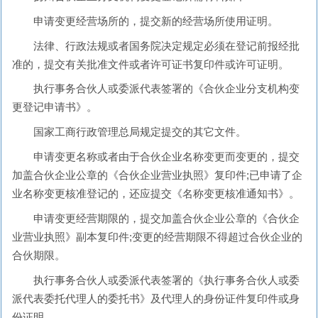
申请变更经营场所的，提交新的经营场所使用证明。
法律、行政法规或者国务院决定规定必须在登记前报经批
准的，提交有关批准文件或者许可证书复印件或许可证明。
执行事务合伙人或委派代表签署的《合伙企业分支机构变
更登记申请书》。
国家工商行政管理总局规定提交的其它文件。
申请变更名称或者由于合伙企业名称变更而变更的，提交
加盖合伙企业公章的《合伙企业营业执照》复印件;已申请了企
业名称变更核准登记的，还应提交《名称变更核准通知书》。
申请变更经营期限的，提交加盖合伙企业公章的《合伙企
业营业执照》副本复印件;变更的经营期限不得超过合伙企业的
合伙期限。
执行事务合伙人或委派代表签署的《执行事务合伙人或委
派代表委托代理人的委托书》及代理人的身份证件复印件或身
份证明。