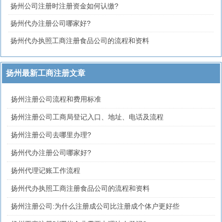
扬州公司注册时注册资金如何认缴?
扬州代办注册公司哪家好?
扬州代办执照工商注册食品公司的流程和资料
扬州最新工商注册文章
扬州注册公司流程和费用标准
扬州注册公司工商局登记入口、地址、电话及流程
扬州注册公司去哪里办理?
扬州代办注册公司哪家好?
扬州代理记账工作流程
扬州代办执照工商注册食品公司的流程和资料
扬州注册公司:为什么注册成公司比注册成个体户更好些