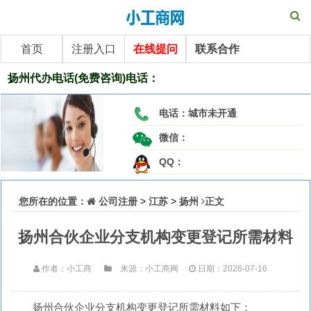
首页
注册入口
在线提问
联系合作
扬州代办电话(免费咨询)电话：
电话：
城市未开通
微信：
QQ：
您所在的位置：
公司注册
>
江苏
>
扬州
正文
扬州合伙企业分支机构变更登记所需材料
作者：小工商
来源：小工商网
日期：2026-07-16
扬州合伙企业分支机构变更登记所需材料如下：