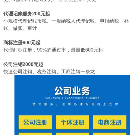
代理记账服务200元起
小规模代理记账报税、一般纳税人代理记账、申报纳税、补
账、做账、审计
商标注册600元起
代理商标注册，90%的通过率，最最低600元起
公司注销2000元起
快速公司注销、税务注销、工商注销一条龙