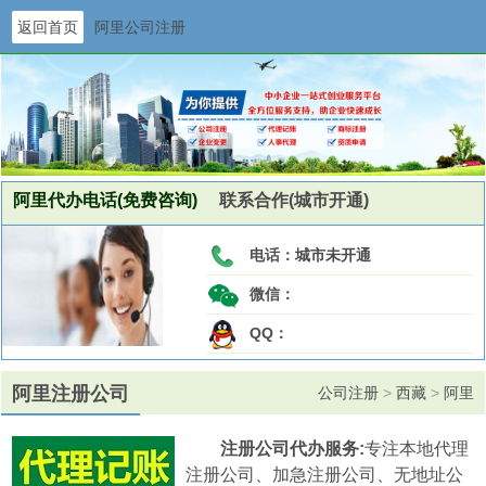
返回首页
阿里公司注册
阿里代办电话(免费咨询)
联系合作(城市开通)
电话：
城市未开通
微信：
QQ：
阿里注册公司
公司注册
>
西藏
>
阿里
注册公司代办服务:
专注本地代理
注册公司、加急注册公司、无地址公