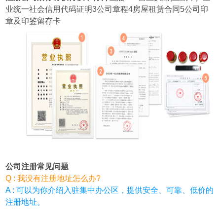
业统一社会信用代码证明3公司章程4房屋租赁合同5公司印
章及印鉴留存卡
公司注册常见问题
Q : 我没有注册地址怎么办?
A : 可以为你介绍入驻集中办公区，提供安全、可靠、低价的
注册地址。