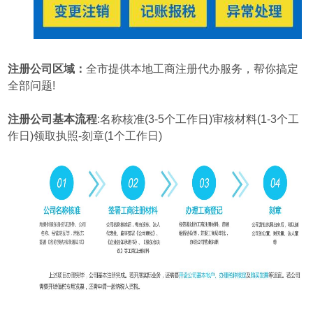
注册公司区域：
全市提供本地工商注册代办服务，帮你搞定
全部问题!
注册公司基本流程
:名称核准(3-5个工作日)审核材料(1-3个工
作日)领取执照-刻章(1个工作日)