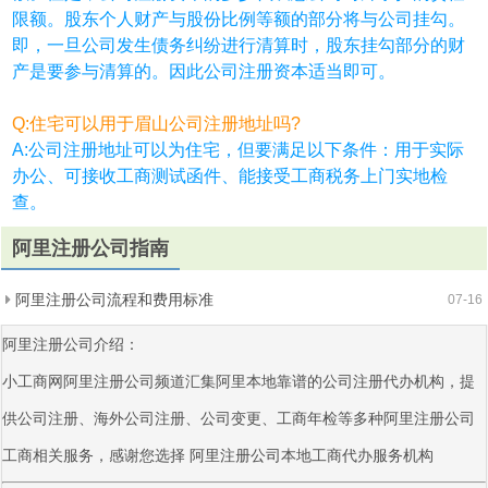
限额。股东个人财产与股份比例等额的部分将与公司挂勾。
即，一旦公司发生债务纠纷进行清算时，股东挂勾部分的财
产是要参与清算的。因此公司注册资本适当即可。
Q:住宅可以用于眉山公司注册地址吗?
A:公司注册地址可以为住宅，但要满足以下条件：用于实际
办公、可接收工商测试函件、能接受工商税务上门实地检
查。
阿里注册公司指南
阿里注册公司流程和费用标准
07-16
阿里注册公司介绍：
小工商网阿里注册公司频道汇集阿里本地靠谱的公司注册代办机构，提
供公司注册、海外公司注册、公司变更、工商年检等多种阿里注册公司
工商相关服务，感谢您选择
阿里注册公司
本地工商代办服务机构