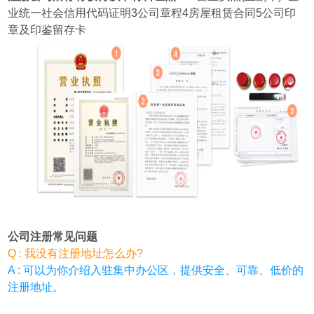
业统一社会信用代码证明3公司章程4房屋租赁合同5公司印
章及印鉴留存卡
公司注册常见问题
Q : 我没有注册地址怎么办?
A : 可以为你介绍入驻集中办公区，提供安全、可靠、低价的
注册地址。