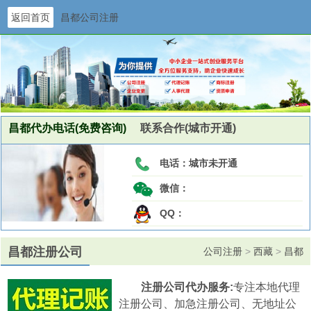
返回首页
昌都公司注册
昌都代办电话(免费咨询)
联系合作(城市开通)
电话：
城市未开通
微信：
QQ：
昌都注册公司
公司注册
>
西藏
>
昌都
注册公司代办服务:
专注本地代理
注册公司、加急注册公司、无地址公