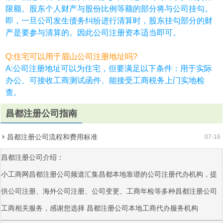
限额。股东个人财产与股份比例等额的部分将与公司挂勾。
即，一旦公司发生债务纠纷进行清算时，股东挂勾部分的财
产是要参与清算的。因此公司注册资本适当即可。
Q:住宅可以用于眉山公司注册地址吗?
A:公司注册地址可以为住宅，但要满足以下条件：用于实际
办公、可接收工商测试函件、能接受工商税务上门实地检
查。
昌都注册公司指南
昌都注册公司流程和费用标准
07-16
昌都注册公司介绍：
小工商网昌都注册公司频道汇集昌都本地靠谱的公司注册代办机构，提
供公司注册、海外公司注册、公司变更、工商年检等多种昌都注册公司
工商相关服务，感谢您选择
昌都注册公司
本地工商代办服务机构