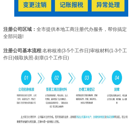
注册公司区域：
全市提供本地工商注册代办服务，帮你搞定
全部问题!
注册公司基本流程
:名称核准(3-5个工作日)审核材料(1-3个工
作日)领取执照-刻章(1个工作日)