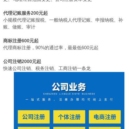
代理记账服务200元起
小规模代理记账报税、一般纳税人代理记账、申报纳税、补
账、做账、审计
商标注册600元起
代理商标注册，90%的通过率，最最低600元起
公司注销2000元起
快速公司注销、税务注销、工商注销一条龙