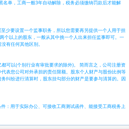
的黑名单，工商一般3年自动解除，税务必须缴纳罚款后才能解
层至少要设置一个监事职务，所以您需要再另提供一个人用于担
是两个以上的股东，一般从其中挑一个人出来担任监事即可。一
司没有任何其他区别。
亿都可以(个别行业有审批要求的除外)。 简而言之，公司注册资
少代表您公司对外承担的责任限额。股东个人财产与股份比例等
债务纠纷进行清算时，股东挂勾部分的财产是要参与清算的。因
条件：用于实际办公、可接收工商测试函件、能接受工商税务上