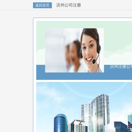
滨州公司注册
返回首页
滨州注册