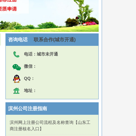
咨询电话
联系合作(城市开通)
电话：城市未开通
微信：
QQ：
地址：
滨州公司注册指南
滨州网上注册公司流程及名称查询【山东工
商注册核名入口】