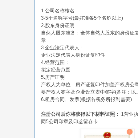
1.公司名称核名：
3-5个名称字号(最好准备5个名称以上)
2.股东身份证明
自然人股东准备：全体自然人股东的身份证
章
3.企业法定代表人：
企业法定代表人身份证复印件
4.经营范围：
拟定经营范围
5.房产证明
产权人为单位：房产证复印件加盖产权房公
要产权人签字及企业设立表中签字(备注：
6.租房合同、发票(根据各税务所报到需要)
注册公司后你将获得以下材料证照：
1营业执
同5公司印章及印鉴留存卡