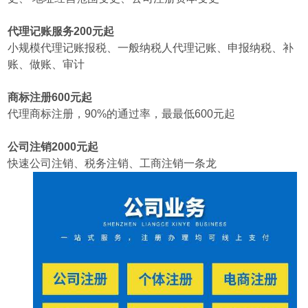
代理记账服务200元起
小规模代理记账报税、一般纳税人代理记账、申报纳税、补
账、做账、审计
商标注册600元起
代理商标注册，90%的通过率，最最低600元起
公司注销2000元起
快速公司注销、税务注销、工商注销一条龙