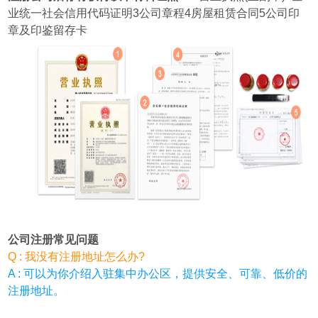
业统一社会信用代码证明3公司章程4房屋租赁合同5公司印
章及印鉴留存卡
公司注册常见问题
Q : 我没有注册地址怎么办?
A : 可以为你介绍入驻集中办公区，提供安全、可靠、低价的
注册地址。