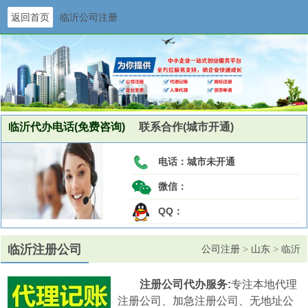
返回首页
临沂公司注册
临沂代办电话(免费咨询)
联系合作(城市开通)
电话：
城市未开通
微信：
QQ：
临沂注册公司
公司注册
>
山东
>
临沂
注册公司代办服务:
专注本地代理
注册公司、加急注册公司、无地址公