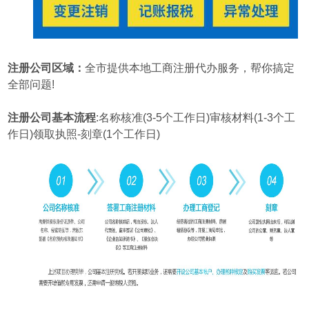
注册公司区域：
全市提供本地工商注册代办服务，帮你搞定
全部问题!
注册公司基本流程
:名称核准(3-5个工作日)审核材料(1-3个工
作日)领取执照-刻章(1个工作日)