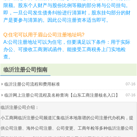
限额。股东个人财产与股份比例等额的部分将与公司挂勾。
即，一旦公司发生债务纠纷进行清算时，股东挂勾部分的财
产是要参与清算的。因此公司注册资本适当即可。
Q:住宅可以用于眉山公司注册地址吗?
A:公司注册地址可以为住宅，但要满足以下条件：用于实际
办公、可接收工商测试函件、能接受工商税务上门实地检
查。
临沂注册公司指南
临沂注册公司流程和费用标准
07-16
临沂网上注册公司流程及名称查询【山东工商注册核名入口】
07-16
临沂注册公司介绍：
小工商网临沂注册公司频道汇集临沂本地靠谱的公司注册代办机构，提
供公司注册、海外公司注册、公司变更、工商年检等多种临沂注册公司