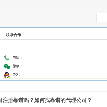
联系合作
电话：
微信：
QQ：
司注册靠谱吗？如何找靠谱的代理公司？