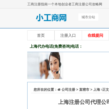
工商注册指南一个本地创业者工商注册公司攻略网
城市分站
首页
注册入口
在线提问
上海代办电话(免费咨询)电话：
您所在的位置：
公司注册
>
直辖市
>
上海
正文
上海注册公司代理公