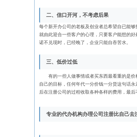
二、信口开河，不考虑后果
每个新开办公司的老板及创业者总希望自已能够
就由此迎合一些客户的心理，只要客户能想的好
诺不兑现时，已经晚了，企业只能自吞苦水。
三、低价过低
有的一些人做事情或者买东西最看重的是价格
自己的目标，任何年代一分价钱一分货这句话永
后在注册公司的过程收取各种各样的费用，最后
专业的代办机构办理公司注册比自己去