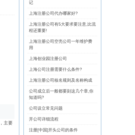
记
上海注册公司代办哪家好?
上海注册公司有5大要求要注意,比流
程还重要!
上海注册公司空壳公司一年维护费
用
上海创业园注册公司
上海公司注册需要什么条件?
上海注册公司核名规则及名称构成
公司成立后一般都要刻这几个章,你
知道吗?
公司设立常见问题
开公司详细流程
，主要
注册[中国]开头公司的条件