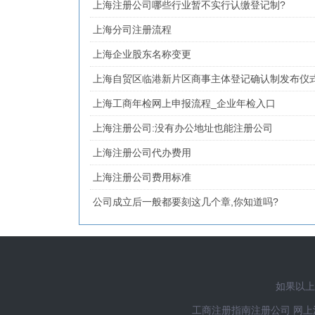
上海注册公司哪些行业暂不实行认缴登记制?
上海分司注册流程
上海企业股东名称变更
上海自贸区临港新片区商事主体登记确认制发布仪
上海工商年检网上申报流程_企业年检入口
上海注册公司:没有办公地址也能注册公司
上海注册公司代办费用
上海注册公司费用标准
公司成立后一般都要刻这几个章,你知道吗?
如果以上
工商注册指南
注册公司
网上