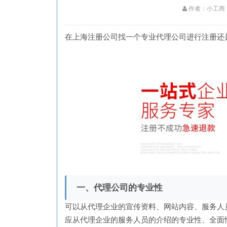
作者：小工商
在上海注册公司找一个专业代理公司进行注册还
一、代理公司的专业性
可以从代理企业的宣传资料、网站内容、服务人
应从代理企业的服务人员的介绍的专业性、全面