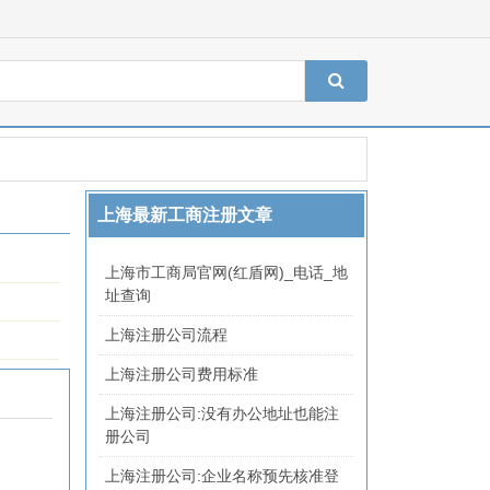
上海最新工商注册文章
上海市工商局官网(红盾网)_电话_地
址查询
上海注册公司流程
上海注册公司费用标准
上海注册公司:没有办公地址也能注
册公司
上海注册公司:企业名称预先核准登