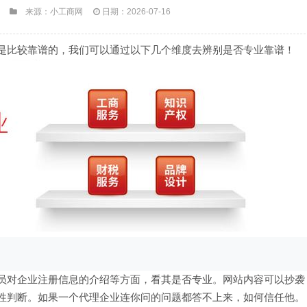
来源：小工商网
日期：2026-07-16
是比较靠谱的，我们可以通过以下几个维度去辨别是否专业靠谱！
员对企业注册信息的介绍等方面，看其是否专业。网站内容可以抄袭
性判断。如果一个代理企业连你问的问题都答不上来，如何信任他。