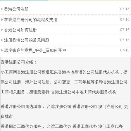
香港公司注册
07-16
在香港注册公司的流程及费用
07-16
香港公司如何注册
07-16
注册香港公司的常见问题
07-16
离岸账户的意思_好处_及如何开户
07-16
香港注册公司介绍：
小工商网香港注册公司频道汇集香港本地靠谱的公司注册代办机构，提
供公司注册、海外公司注册、公司变更、工商年检等多种香港注册公司
工商相关服务，感谢您选择
香港注册公司
本地工商代办服务机构
香港注册公司周边城市：
台湾注册公司
香港注册公司
澳门注册公司
更
多城市
香港周边工商代办服务：
台湾工商代办
香港工商代办
澳门工商代办