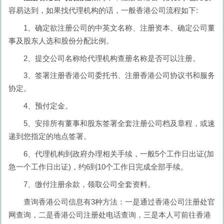
容易达到，如果找代理机构的话，一般香港公司流程如下:
1、确定欲注册公司的中英文名称、注册资本、确定公司董
事及股东人选和股份分配比例。
2、提交公司名称给代理机构查册名称是否可以注册。
3、签署注册香港公司委托书、注册香港公司协议书和服务
协定。
4、预付定金。
5、安排所有董事和股东签署全套注册公司档及章程，或速
递到您指定的地点签署。
6、代理机构到政府办理相关手续，一般5个工作日出证(加
急一个工作日出证)，约6到10个工作日完成全部手续。
7、缴付注册余款，领取公司全套资料。
查询香港公司信息有3种方法：一是通过香港公司注册处官
网查询，二是香港公司注册处电话查询，三是本人可前往香港