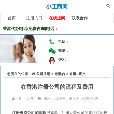
首页
注册入口
在线提问
联系合作
香港代办电话(免费咨询)电话：
电话：
微信：
QQ：
您所在的位置：
公司注册
>
港澳台
>
香港
正文
在香港注册公司的流程及费用
作者：小工商
来源：小工商网
日期：2026-07-16
注册香港公司的流程
很简单，注册香港公司的要求也比较