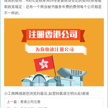
报表的费用，450元是税务局办理更换商业登记的费用(香港最
新政策规定：还有一个商业秘书服务年费的费用每个公司都是
不一样的。
小工商网
感谢您浏览到最后,如需转载请注明出处!谢谢
上一篇：香港公司注册