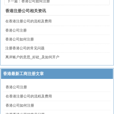
下一篇：香港公司如何注册
香港注册公司相关资讯
在香港注册公司的流程及费用
香港公司注册
香港公司如何注册
注册香港公司的常见问题
离岸账户的意思_好处_及如何开户
香港最新工商注册文章
香港公司注册
在香港注册公司的流程及费用
香港公司如何注册