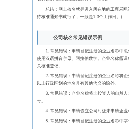
总结：网上核名就是进入所在地的工商局网站
待核准通知书就行了，一般是1-3个工作日。)
公司核名常见错误示例
1. 常见错误：申请登记注册的企业名称中包
使用汉语拼音字母、阿拉伯数字。企业名称需译
关核准登记。
2. 常见错误：申请登记注册的企业名称将企
以上行政区划的地名具有其他含义的除外。
3. 常见错误：企业名称将非投资人的自然人
号。
4. 常见错误：申请设立公司时还未申请企业
5. 常见错误：申请登记注册的企业名称中字