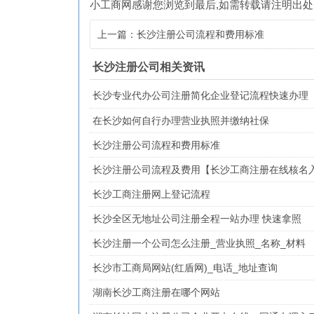
小工商网
感谢您浏览到最后,如需转载请注明出处
上一篇：长沙注册公司流程和费用标准
长沙注册公司相关资讯
长沙专业代办公司注册简化企业登记流程快速办理
在长沙如何自行办理营业执照并缴纳社保
长沙注册公司流程和费用标准
长沙注册公司流程及费用【长沙工商注册在线核名
长沙工商注册网上登记流程
长沙全区无地址公司注册全程一站办理 快速拿照
长沙注册一个公司怎么注册_营业执照_名称_材料
长沙市工商局网站(红盾网)_电话_地址查询
湖南长沙工商注册在哪个网站