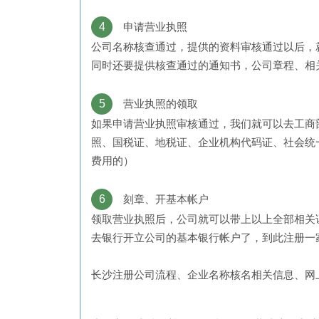
4
申请营业执照
公司名称核查通过，提供的资料审核通过以后，
同时还要提供核查通过的通知书，公司章程、相
5
营业执照的领取
如果申请营业执照审核通过，我们就可以去工商
照、国税证、地税证、企业机构代码证、社会统
费用的）
6
刻章、开基本帐户
领取营业执照后，公司就可以带上以上全部相关
去银行开立公司的基本银行帐户了，到此注册一
长沙注册公司流程、企业名称核名相关信息、网