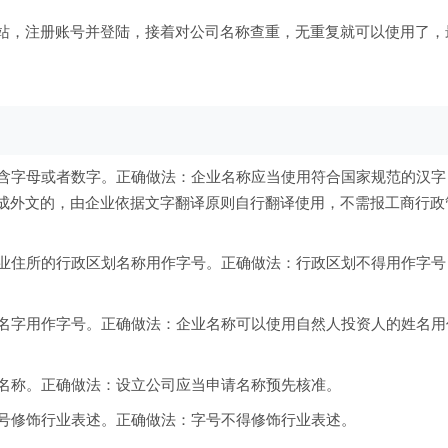
，注册账号并登陆，接着对公司名称查重，无重复就可以使用了，
含字母或者数字。正确做法：企业名称应当使用符合国家规范的汉字
成外文的，由企业依据文字翻译原则自行翻译使用，不需报工商行政
业住所的行政区划名称用作字号。正确做法：行政区划不得用作字号
名字用作字号。正确做法：企业名称可以使用自然人投资人的姓名用
名称。正确做法：设立公司应当申请名称预先核准。
号修饰行业表述。正确做法：字号不得修饰行业表述。