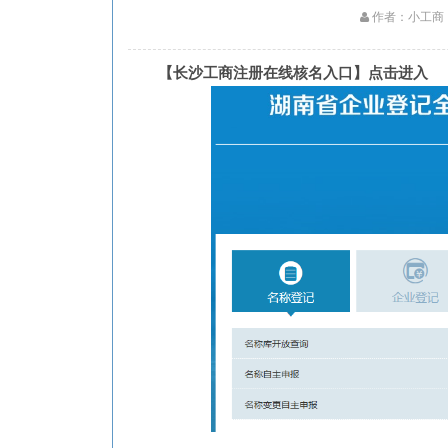
作者：小工商
【长沙工商注册在线核名入口】点击进入