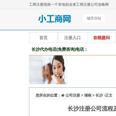
工商注册指南一个本地创业者工商注册公司攻略网
城市分站
首页
注册入口
在线提问
长沙代办电话(免费咨询)电话：
您所在的位置：
公司注册
>
湖南
>
长沙
正文
长沙注册公司流程