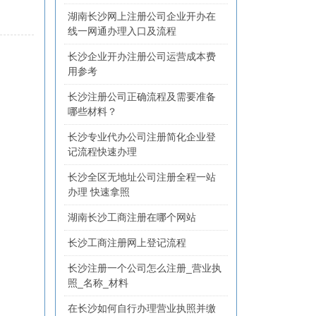
湖南长沙网上注册公司企业开办在
线一网通办理入口及流程
长沙企业开办注册公司运营成本费
用参考
长沙注册公司正确流程及需要准备
哪些材料？
长沙专业代办公司注册简化企业登
记流程快速办理
长沙全区无地址公司注册全程一站
办理 快速拿照
湖南长沙工商注册在哪个网站
长沙工商注册网上登记流程
长沙注册一个公司怎么注册_营业执
照_名称_材料
在长沙如何自行办理营业执照并缴