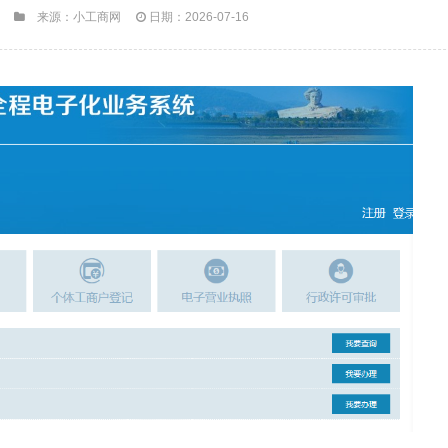
来源：小工商网
日期：2026-07-16