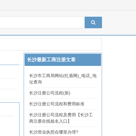
长沙最新工商注册文章
长沙市工商局网站(红盾网)_电话_地
址查询
长沙注册公司流程(新)
长沙注册公司流程和费用标准
长沙注册公司流程及费用【长沙工
商注册在线核名入口】
长沙营业执照在哪里办理?