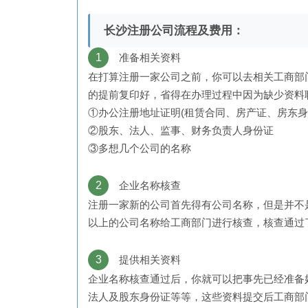
长沙注册公司流程及费用：
1
准备相关资料
在打算注册一家公司之前，你可以去相关工商部
的提前复印好，省得在办理过程中因为缺少资料
①办公注册地址证明(租赁合同、房产证、房东身
②股东、法人、监事、财务负责人身份证
③多想几个公司的名称
2
企业名称核查
注册一家新的公司首先得有公司名称，但是并不
以上的公司名称给工商部门进行核查，核查通过
3
提供相关资料
企业名称核查通过后，你就可以把事先已经准备
法人及股东身份证等等，这些资料提交后工商部