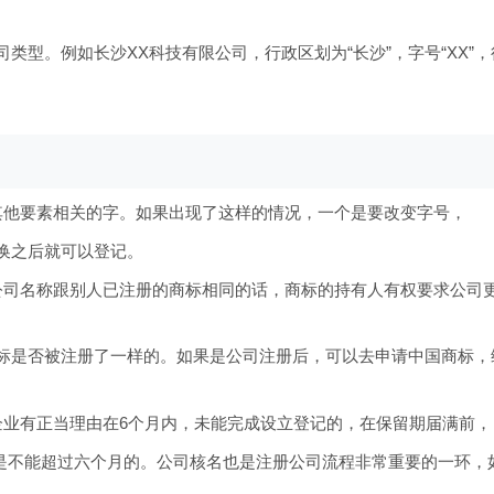
类型。例如长沙XX科技有限公司，行政区划为“长沙”，字号“XX”，
他要素相关的字。如果出现了这样的情况，一个是要改变字号，
换之后就可以登记。
司名称跟别人已注册的商标相同的话，商标的持有人有权要求公司
是否被注册了一样的。如果是公司注册后，可以去申请中国商标，
业有正当理由在6个月内，未能完成设立登记的，在保留期届满前，
不能超过六个月的。公司核名也是注册公司流程非常重要的一环，