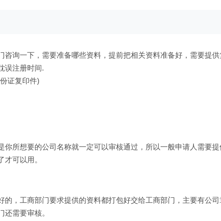
门咨询一下，需要准备哪些资料，提前把相关资料准备好，需要提供
耽误注册时间.
份证复印件)
是你所想要的公司名称就一定可以审核通过，所以一般申请人需要提
了才可以用。
好的，工商部门要求提供的资料都打包好交给工商部门，主要有公司
门还需要审核。