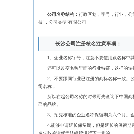
公司名称结构：
行政区划，字号，行业，公司
技”，公司类型“有限公司
长沙公司注册核名注意事项：
1、企业名称字号，注意不要使用跟名称中其
还可以改变名称里面的行业特征，这样的转
2、不要跟同行业已注册的商标名称一致。公
司名称，
所以在起公司名称的时候可先查询下中国商标
己的品牌。
3、预先核准的企业名称保留期为六个月。企
4.能够申请延长保留期，但是延长的保留期是
名失败的话就无法继续进行下一步的。