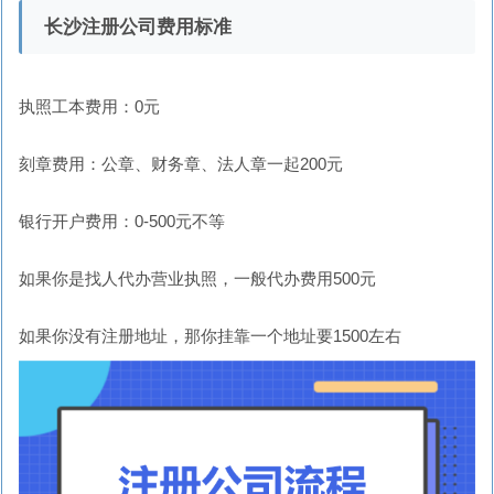
长沙注册公司费用标准
执照工本费用：0元
刻章费用：公章、财务章、法人章一起200元
银行开户费用：0-500元不等
如果你是找人代办营业执照，一般代办费用500元
如果你没有注册地址，那你挂靠一个地址要1500左右