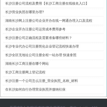
长沙注册公司流程及费用【长沙工商注册在线核名入口】
长沙营业执照在哪里办理?
湖南长沙网上注册公司企业开办在线一网通办理入口及流程
长沙企业开办注册公司运营成本费用参考
长沙注册公司正确流程及需要准备哪些材料？
长沙专业代办公司注册简化企业登记流程快速办理
长沙全区无地址公司注册全程一站办理 快速拿照
湖南长沙工商注册在哪个网站
长沙工商注册网上登记流程
长沙注册一个公司怎么注册_营业执照_名称_材料
在长沙如何自行办理营业执照并缴纳社保