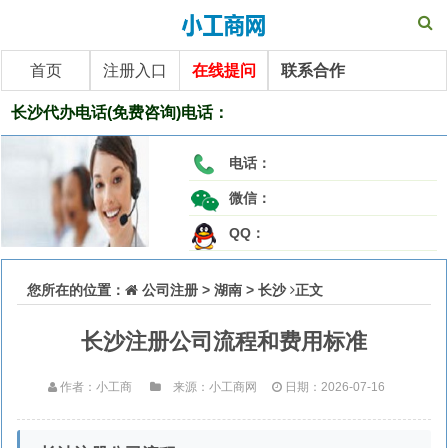
首页
注册入口
在线提问
联系合作
长沙代办电话(免费咨询)电话：
电话：
微信：
QQ：
您所在的位置：
公司注册
>
湖南
>
长沙
正文
长沙注册公司流程和费用标准
作者：小工商
来源：小工商网
日期：2026-07-16