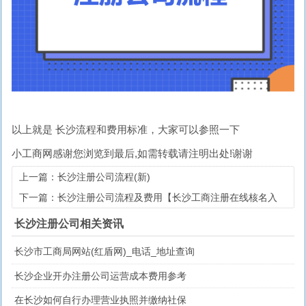
以上就是 长沙流程和费用标准，大家可以参照一下
小工商网
感谢您浏览到最后,如需转载请注明出处!谢谢
上一篇：长沙注册公司流程(新)
下一篇：长沙注册公司流程及费用【长沙工商注册在线核名入
口】
长沙注册公司相关资讯
长沙市工商局网站(红盾网)_电话_地址查询
长沙企业开办注册公司运营成本费用参考
在长沙如何自行办理营业执照并缴纳社保