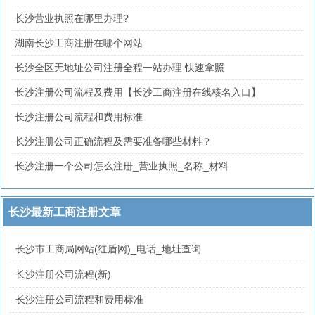
长沙营业执照在哪里办理?
湖南长沙工商注册在哪个网站
长沙全区无地址公司注册全程一站办理 快速拿照
长沙注册公司流程及费用【长沙工商注册在线核名入口】
长沙注册公司流程和费用标准
长沙注册公司正确流程及需要准备哪些材料？
长沙注册一个公司怎么注册_营业执照_名称_材料
长沙最新工商注册文章
长沙市工商局网站(红盾网)_电话_地址查询
长沙注册公司流程(新)
长沙注册公司流程和费用标准