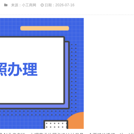
来源：小工商网
日期：2026-07-16