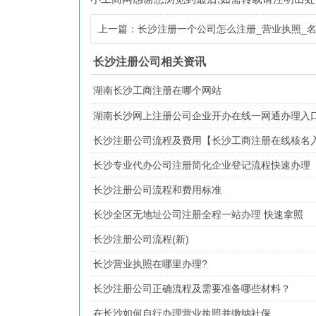
上一篇：长沙注册一个公司怎么注册_营业执照_名
料
长沙注册公司相关资讯
湖南长沙工商注册在哪个网站
湖南长沙网上注册公司企业开办在线一网通办理入
长沙注册公司流程及费用【长沙工商注册在线核名
长沙专业代办公司注册简化企业登记流程快速办理
长沙注册公司流程和费用标准
长沙全区无地址公司注册全程一站办理 快速拿照
长沙注册公司流程(新)
长沙营业执照在哪里办理?
长沙注册公司正确流程及需要准备哪些材料？
在长沙如何自行办理营业执照并缴纳社保