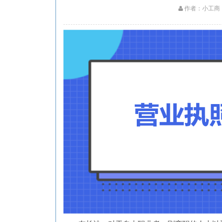
作者：小工商