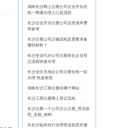
湖南长沙网上注册公司企业开办在
线一网通办理入口及流程
长沙企业开办注册公司运营成本费
用参考
长沙注册公司正确流程及需要准备
哪些材料？
长沙专业代办公司注册简化企业登
记流程快速办理
长沙全区无地址公司注册全程一站
办理 快速拿照
湖南长沙工商注册在哪个网站
长沙工商注册网上登记流程
长沙注册一个公司怎么注册_营业执
照_名称_材料
在长沙如何自行办理营业执照并缴