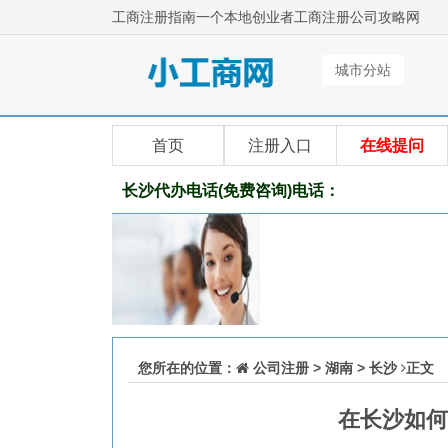
工商注册指南一个本地创业者工商注册公司攻略网
城市分站
首页
注册入口
在线提问
长沙代办电话(免费咨询)电话：
您所在的位置：
公司注册
>
湖南
>
长沙
正文
在长沙如何