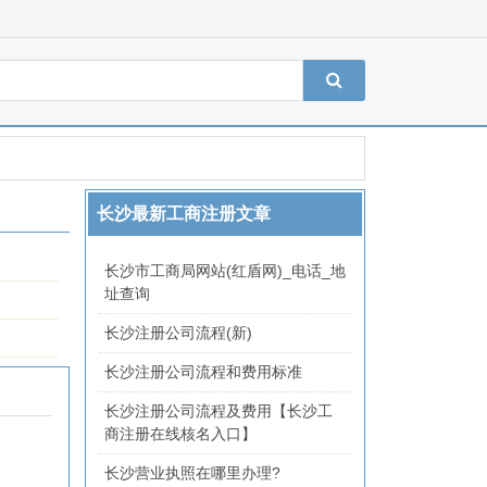
长沙最新工商注册文章
长沙市工商局网站(红盾网)_电话_地
址查询
长沙注册公司流程(新)
长沙注册公司流程和费用标准
长沙注册公司流程及费用【长沙工
商注册在线核名入口】
长沙营业执照在哪里办理?